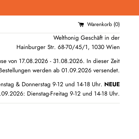
Warenkorb (
0
)
Welthonig Geschäft in der
Hainburger Str. 68-70/45/1, 1030 Wien
 von 17.08.2026 - 31.08.2026. In dieser Zeit
, Bestellungen werden ab 01.09.2026 versendet.
enstag & Donnerstag 9-12 und 14-18 Uhr.
NEUE
09.2026: Dienstag-Freitag 9-12 und 14-18 Uhr.