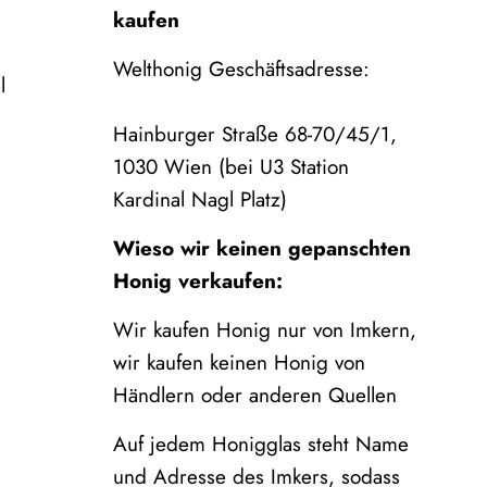
kaufen
Welthonig Geschäftsadresse:
l
Hainburger Straße 68-70/45/1,
1030 Wien (bei U3 Station
Kardinal Nagl Platz)
Wieso wir keinen gepanschten
Honig verkaufen:
Wir kaufen Honig nur von Imkern,
wir kaufen keinen Honig von
Händlern oder anderen Quellen
Auf jedem Honigglas steht Name
und Adresse des Imkers, sodass