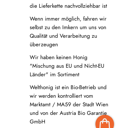
die Lieferkette nachvollziehbar ist
Wenn immer möglich, fahren wir
selbst zu den Imkern um uns von
Qualität und Verarbeitung zu
überzeugen
Wir haben keinen Honig
"Mischung aus EU und Nicht-EU
Länder" im Sortiment
Welthonig ist ein Bio-Betrieb und
wir werden kontrolliert vom
Marktamt / MA59 der Stadt Wien
und von der Austria Bio Garantie
GmbH