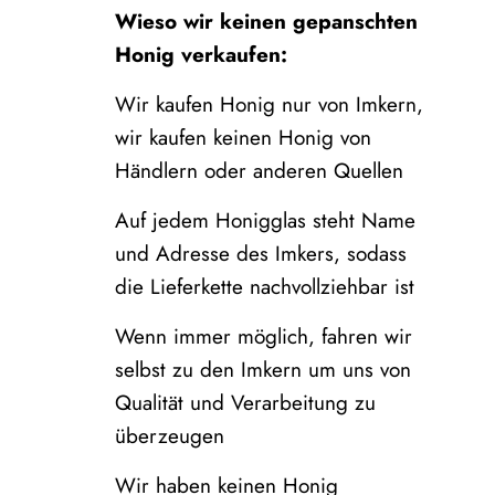
Wieso wir keinen gepanschten
Honig verkaufen:
Wir kaufen Honig nur von Imkern,
wir kaufen keinen Honig von
Händlern oder anderen Quellen
Auf jedem Honigglas steht Name
und Adresse des Imkers, sodass
die Lieferkette nachvollziehbar ist
Wenn immer möglich, fahren wir
selbst zu den Imkern um uns von
Qualität und Verarbeitung zu
überzeugen
Wir haben keinen Honig