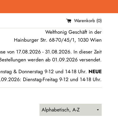
Warenkorb (
0
)
Welthonig Geschäft in der
Hainburger Str. 68-70/45/1, 1030 Wien
 von 17.08.2026 - 31.08.2026. In dieser Zeit
, Bestellungen werden ab 01.09.2026 versendet.
enstag & Donnerstag 9-12 und 14-18 Uhr.
NEUE
09.2026: Dienstag-Freitag 9-12 und 14-18 Uhr.
Sortieren
nach