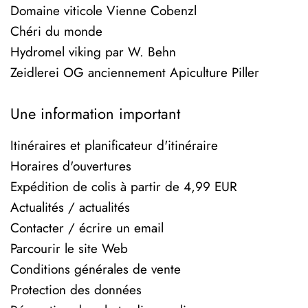
Domaine viticole Vienne Cobenzl
Chéri du monde
Hydromel viking par W. Behn
Zeidlerei OG anciennement Apiculture Piller
Une information important
Itinéraires et planificateur d'itinéraire
Horaires d'ouvertures
Expédition de colis à partir de 4,99 EUR
Actualités / actualités
Contacter / écrire un email
Parcourir le site Web
Conditions générales de vente
Protection des données