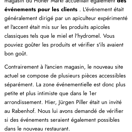
magasin du Hoher Markt accueillait également
des
événements pour les clients
. L'événement était
généralement dirigé par un apiculteur expérimenté
et l'accent était mis sur les produits apicoles
classiques tels que le miel et l'hydromel. Vous
pouviez goûter les produits et vérifier s'ils avaient
bon goût.
Contrairement à l'ancien magasin, le nouveau site
actuel se compose de plusieurs pièces accessibles
séparément. La zone événementielle est donc plus
petite et plus intimiste que dans le 1er
arrondissement. Hier, Jürgen Piller était un invité
au Rabenhof. Nous lui avons demandé de vérifier
si des événements seraient également possibles
dans le nouveau restaurant.