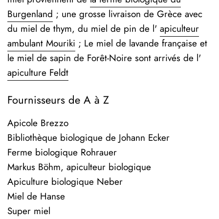
Burgenland
;
une grosse livraison de Grèce avec
du miel de thym, du miel de pin de l'
apiculteur
ambulant Mouriki
; Le miel de lavande française et
le miel de sapin de Forêt-Noire sont arrivés de l'
apiculture Feldt
Fournisseurs de A à Z
Apicole Brezzo
Bibliothèque biologique de Johann Ecker
Ferme biologique Rohrauer
Markus Böhm, apiculteur biologique
Apiculture biologique Neber
Miel de Hanse
Super miel