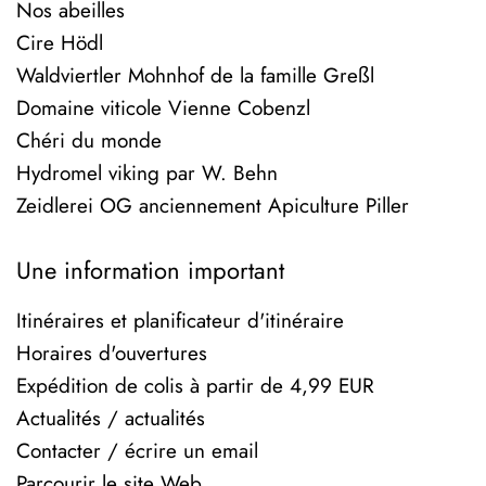
Nos abeilles
Cire Hödl
Waldviertler Mohnhof de la famille Greßl
Domaine viticole Vienne Cobenzl
Chéri du monde
Hydromel viking par W. Behn
Zeidlerei OG anciennement Apiculture Piller
Une information important
Itinéraires et planificateur d'itinéraire
Horaires d'ouvertures
Expédition de colis à partir de 4,99 EUR
Actualités / actualités
Contacter / écrire un email
Parcourir le site Web