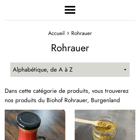
Menu
›
Accueil
Rohrauer
Rohrauer
Trier
par
Dans cette catégorie de produits, vous trouverez
nos produits du Biohof Rohrauer, Burgenland