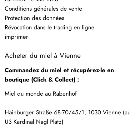
Conditions générales de vente
Protection des données
Révocation dans le trading en ligne
imprimer
Acheter du miel à Vienne
Commandez du miel et récupérez-le en
boutique (Click & Collect) :
Miel du monde au Rabenhof
Hainburger Straße 68-70/45/1, 1030 Vienne (au
U3 Kardinal Nagl Platz)