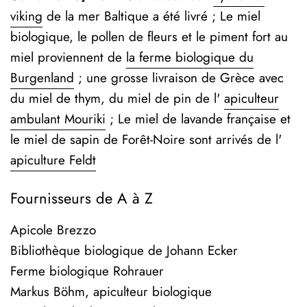
viking
de la mer Baltique a été livré ; Le miel
biologique, le pollen de fleurs et le piment fort au
miel proviennent de
la ferme biologique du
Burgenland
;
une grosse livraison de Grèce avec
du miel de thym, du miel de pin de l'
apiculteur
ambulant Mouriki
; Le miel de lavande française et
le miel de sapin de Forêt-Noire sont arrivés de l'
apiculture Feldt
Fournisseurs de A à Z
Apicole Brezzo
Bibliothèque biologique de Johann Ecker
Ferme biologique Rohrauer
Markus Böhm, apiculteur biologique