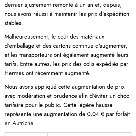
dernier ajustement remonte à un an et, depuis,
nous avons réussi à maintenir les prix d'expédition
stables.
Malheureusement, le coût des matériaux
d'emballage et des cartons continue d'augmenter,
et les transporteurs ont également augmenté leurs
tarifs. Entre autres, les prix des colis expédiés par
Hermès ont récemment augmenté.
Nous avons appliqué cette augmentation de prix
avec modération et prudence afin d'éviter un choc
tarifaire pour le public. Cette légère hausse
représente une augmentation de 0,04 € par forfait
en Autriche.