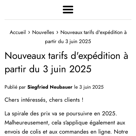
Menu
›
›
Accueil
Nouvelles
Nouveaux tarifs d'expédition à
partir du 3 juin 2025
Nouveaux tarifs d'expédition à
partir du 3 juin 2025
Publié par
Siegfried Neubauer
le
3 juin 2025
Chers intéressés, chers clients !
La spirale des prix va se poursuivre en 2025.
Malheureusement, cela s'applique également aux
envois de colis et aux commandes en ligne. Notre