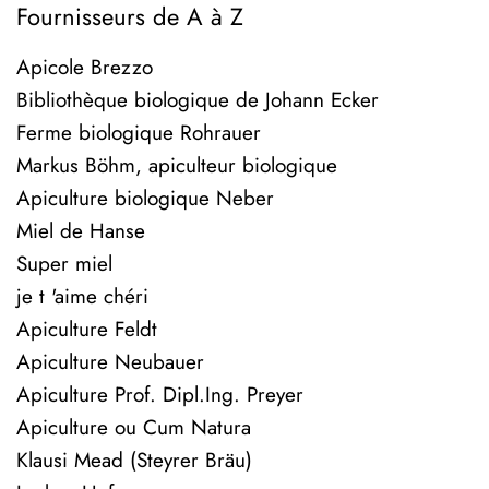
Fournisseurs de A à Z
Apicole Brezzo
Bibliothèque biologique de Johann Ecker
Ferme biologique Rohrauer
Markus Böhm, apiculteur biologique
Apiculture biologique Neber
Miel de Hanse
Super miel
je t 'aime chéri
Apiculture Feldt
Apiculture Neubauer
Apiculture Prof. Dipl.Ing. Preyer
Apiculture ou Cum Natura
Klausi Mead (Steyrer Bräu)