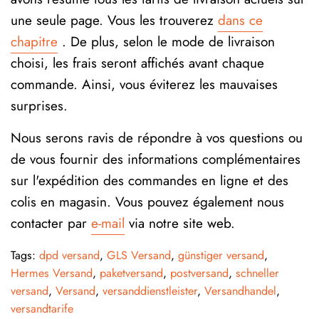
une seule page. Vous les trouverez
dans ce
chapitre
. De plus, selon le mode de livraison
choisi, les frais seront affichés avant chaque
commande. Ainsi, vous éviterez les mauvaises
surprises.
Nous serons ravis de répondre à vos questions ou
de vous fournir des informations complémentaires
sur l'expédition des commandes en ligne et des
colis en magasin. Vous pouvez également nous
contacter par
e-mail
via notre site web.
Tags:
dpd versand
,
GLS Versand
,
günstiger versand
,
Hermes Versand
,
paketversand
,
postversand
,
schneller
versand
,
Versand
,
versanddienstleister
,
Versandhandel
,
versandtarife