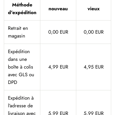
Méthode
nouveau
vieux
d'expédition
Retrait en
0,00 EUR
0,00 EUR
magasin
Expédition
dans une
boîte à colis
4,99 EUR
4,95 EUR
avec GLS ou
DPD
Expédition à
l'adresse de
livraison avec
5,99 EUR
5,99 EUR