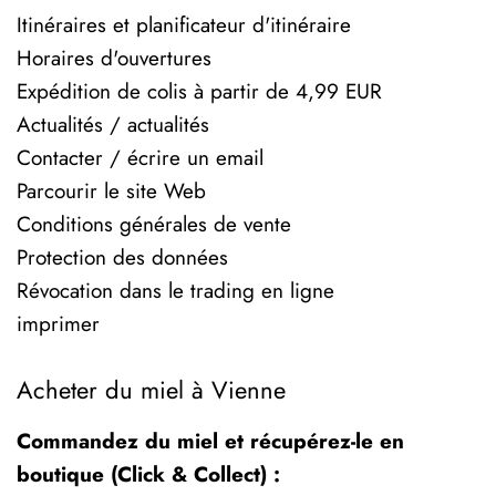
Itinéraires et planificateur d'itinéraire
Horaires d'ouvertures
Expédition de colis à partir de 4,99 EUR
Actualités / actualités
Contacter / écrire un email
Parcourir le site Web
Conditions générales de vente
Protection des données
Révocation dans le trading en ligne
imprimer
Acheter du miel à Vienne
Commandez du miel et récupérez-le en
boutique (Click & Collect) :