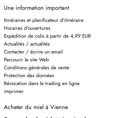
Une information important
Itinéraires et planificateur d'itinéraire
Horaires d'ouvertures
Expédition de colis à partir de 4,99 EUR
Actualités / actualités
Contacter / écrire un email
Parcourir le site Web
Conditions générales de vente
Protection des données
Révocation dans le trading en ligne
imprimer
Acheter du miel à Vienne