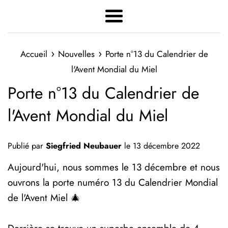
Menu
›
›
Accueil
Nouvelles
Porte n°13 du Calendrier de
l'Avent Mondial du Miel
Porte n°13 du Calendrier de
l'Avent Mondial du Miel
Publié par
Siegfried Neubauer
le
13 décembre 2022
Aujourd'hui, nous sommes le 13 décembre et nous
ouvrons la porte numéro 13 du Calendrier Mondial
de l'Avent Miel 🎄