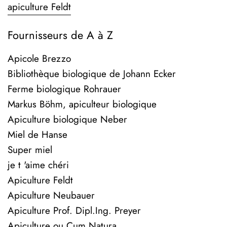
apiculture Feldt
Fournisseurs de A à Z
Apicole Brezzo
Bibliothèque biologique de Johann Ecker
Ferme biologique Rohrauer
Markus Böhm, apiculteur biologique
Apiculture biologique Neber
Miel de Hanse
Super miel
je t 'aime chéri
Apiculture Feldt
Apiculture Neubauer
Apiculture Prof. Dipl.Ing. Preyer
Apiculture ou Cum Natura