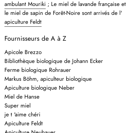
ambulant Mouriki
; Le miel de lavande française et
le miel de sapin de Forêt-Noire sont arrivés de l'
apiculture Feldt
Fournisseurs de A à Z
Apicole Brezzo
Bibliothèque biologique de Johann Ecker
Ferme biologique Rohrauer
Markus Böhm, apiculteur biologique
Apiculture biologique Neber
Miel de Hanse
Super miel
je t 'aime chéri
Apiculture Feldt
Apiculture Neubauer