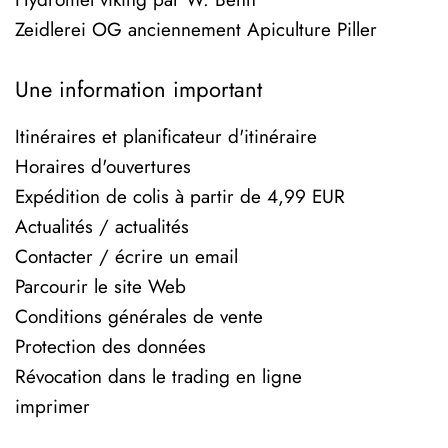
Zeidlerei OG anciennement Apiculture Piller
Une information important
Itinéraires et planificateur d'itinéraire
Horaires d'ouvertures
Expédition de colis à partir de 4,99 EUR
Actualités / actualités
Contacter / écrire un email
Parcourir le site Web
Conditions générales de vente
Protection des données
Révocation dans le trading en ligne
imprimer