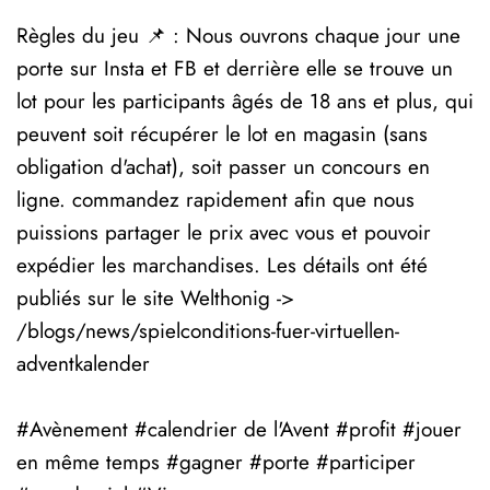
Règles du jeu 📌 : Nous ouvrons chaque jour une
porte sur Insta et FB et derrière elle se trouve un
lot pour les participants âgés de 18 ans et plus, qui
peuvent soit récupérer le lot en magasin (sans
obligation d'achat), soit passer un concours en
ligne. commandez rapidement afin que nous
puissions partager le prix avec vous et pouvoir
expédier les marchandises. Les détails ont été
publiés sur le site Welthonig ->
/blogs/news/spielconditions-fuer-virtuellen-
adventkalender
#Avènement
#calendrier de l'Avent
#profit
#jouer
en même temps
#gagner
#porte
#participer