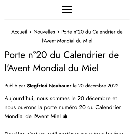
Menu
›
›
Accueil
Nouvelles
Porte n°20 du Calendrier de
l'Avent Mondial du Miel
Porte n°20 du Calendrier de
l'Avent Mondial du Miel
Publié par
Siegfried Neubauer
le
20 décembre 2022
Aujourd'hui, nous sommes le 20 décembre et
nous ouvrons la porte numéro 20 du Calendrier
Mondial de l'Avent Miel 🎄