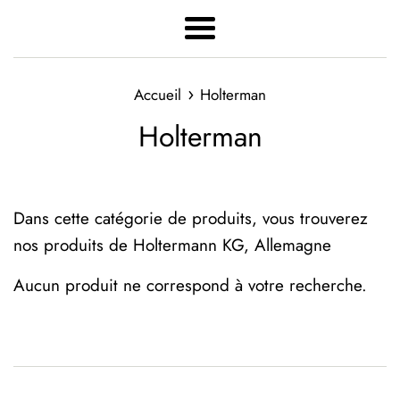
Menu
›
Accueil
Holterman
Holterman
Dans cette catégorie de produits, vous trouverez
nos produits de Holtermann KG, Allemagne
Aucun produit ne correspond à votre recherche.