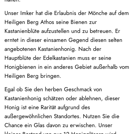
Unser Imker hat die Erlaubnis der Mönche auf dem
Heiligen Berg Athos seine Bienen zur
Kastanienblüte aufzustellen und zu betreuen. Er
erntet in dieser einsamen Gegend diesen selten
angebotenen Kastanienhonig. Nach der
Hauptblüte der Edelkastanien muss er seine
Honigbienen in ein anderes Gebiet außerhalb vom
Heiligen Berg bringen.
Egal ob Sie den herben Geschmack von
Kastanienhonig schätzen oder ablehnen, dieser
Honig ist eine Rarität aufgrund des
außergewöhnlichen Standortes. Nutzen Sie die
Chance ein Glas davon zu erwischen. Unser