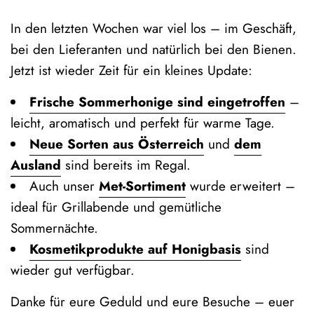
In den letzten Wochen war viel los – im Geschäft,
bei den Lieferanten und natürlich bei den Bienen.
Jetzt ist wieder Zeit für ein kleines Update:
Frische Sommerhonige sind eingetroffen
–
leicht, aromatisch und perfekt für warme Tage.
Neue Sorten aus Österreich
und
dem
Ausland
sind bereits im Regal.
Auch unser
Met‑Sortiment
wurde erweitert –
ideal für Grillabende und gemütliche
Sommernächte.
Kosmetikprodukte auf Honigbasis
sind
wieder gut verfügbar.
Danke für eure Geduld und eure Besuche – euer