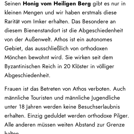
Seinen
Honig vom Heiligen Berg
gibt es nur in
kleinen Mengen und wir haben erstmals diese
Rarität vom Imker erhalten. Das Besondere an
diesem Bienenstandort ist die Abgeschiedenheit
von der Außenwelt. Athos ist ein autonomes
Gebiet, das ausschließlich von orthodoxen
Mönchen bewohnt wird. Sie wirken seit dem
Byzantinischen Reich in 20 Klöster in völliger
Abgeschiedenheit.
Frauen ist das Betreten von Athos verboten. Auch
männliche Touristen und männliche Jugendliche
unter 18 Jahren werden keine Besuchserlaubnis
erhalten. Einzig geduldet werden orthodoxe Pilger.
Alle anderen müssen weiten Abstand zur Grenze
halten.