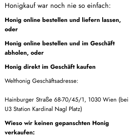
Honigkauf war noch nie so einfach:
Honig online bestellen und liefern lassen,
oder
Honig online bestellen und im Geschäft
abholen, oder
Honig direkt im Geschäft kaufen
Welthonig Geschäftsadresse:
Hainburger Straße 68-70/45/1, 1030 Wien (bei
U3 Station Kardinal Nagl Platz)
Wieso wir keinen gepanschten Honig
verkaufen: