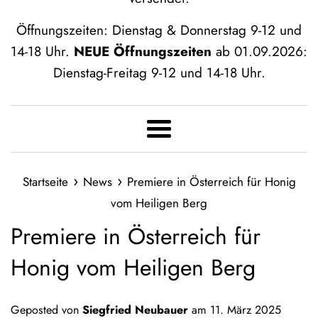
Öffnungszeiten: Dienstag & Donnerstag 9-12 und
14-18 Uhr.
NEUE Öffnungszeiten
ab 01.09.2026:
Dienstag-Freitag 9-12 und 14-18 Uhr.
Menü
›
›
Startseite
News
Premiere in Österreich für Honig
vom Heiligen Berg
Premiere in Österreich für
Honig vom Heiligen Berg
Geposted von
Siegfried Neubauer
am
11. März 2025