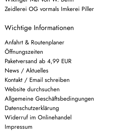
Zeidlerei OG vormals Imkerei Piller
Wichtige Informationen
Anfahrt & Routenplaner
Öffnungszeiten
Paketversand ab 4,99 EUR
News / Aktuelles
Kontakt / Email schreiben
Website durchsuchen
Allgemeine Geschäftsbedingungen
Datenschutzerklärung
Widerruf im Onlinehandel
Impressum