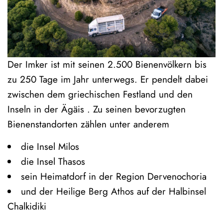
Der Imker ist mit seinen 2.500 Bienenvölkern bis
zu 250 Tage im Jahr unterwegs. Er pendelt dabei
zwischen dem griechischen Festland und den
Inseln in der Ägäis . Zu seinen bevorzugten
Bienenstandorten zählen unter anderem
die Insel Milos
die Insel Thasos
sein Heimatdorf in der Region Dervenochoria
und der Heilige Berg Athos auf der Halbinsel
Chalkidiki