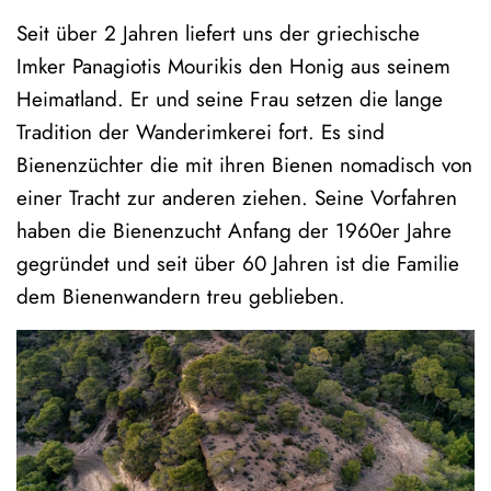
Seit über 2 Jahren liefert uns der griechische
Imker Panagiotis Mourikis den Honig aus seinem
Heimatland. Er und seine Frau setzen die lange
Tradition der Wanderimkerei fort. Es sind
Bienenzüchter die mit ihren Bienen nomadisch von
einer Tracht zur anderen ziehen. Seine Vorfahren
haben die Bienenzucht Anfang der 1960er Jahre
gegründet und seit über 60 Jahren ist die Familie
dem Bienenwandern treu geblieben.