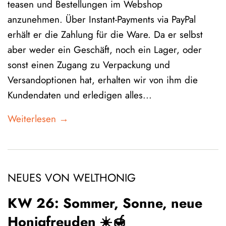
teasen und Bestellungen im Webshop
anzunehmen. Über Instant-Payments via PayPal
erhält er die Zahlung für die Ware. Da er selbst
aber weder ein Geschäft, noch ein Lager, oder
sonst einen Zugang zu Verpackung und
Versandoptionen hat, erhalten wir von ihm die
Kundendaten und erledigen alles...
Weiterlesen →
NEUES VON WELTHONIG
KW 26: Sommer, Sonne, neue
Honigfreuden ☀️🍯