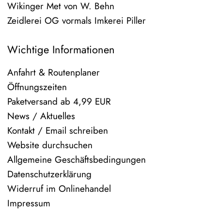
Wikinger Met von W. Behn
Zeidlerei OG vormals Imkerei Piller
Wichtige Informationen
Anfahrt & Routenplaner
Öffnungszeiten
Paketversand ab 4,99 EUR
News / Aktuelles
Kontakt / Email schreiben
Website durchsuchen
Allgemeine Geschäftsbedingungen
Datenschutzerklärung
Widerruf im Onlinehandel
Impressum