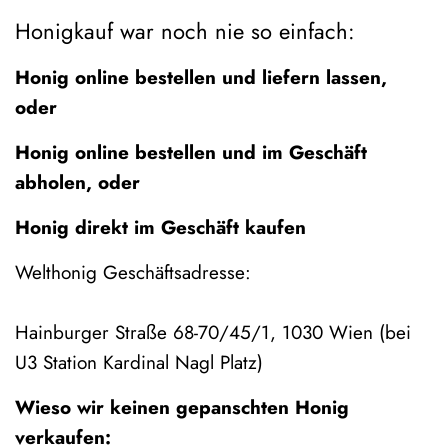
Honigkauf war noch nie so einfach:
Honig online bestellen und liefern lassen,
oder
Honig online bestellen und im Geschäft
abholen, oder
Honig direkt im Geschäft kaufen
Welthonig Geschäftsadresse:
Hainburger Straße 68-70/45/1, 1030 Wien (bei
U3 Station Kardinal Nagl Platz)
Wieso wir keinen gepanschten Honig
verkaufen: