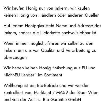
Wir kaufen Honig nur von Imkern, wir kaufen
keinen Honig von Händlern oder anderen Quellen
Auf jedem Honigglas steht Name und Adresse des
Imkers, sodass die Lieferkette nachvollziehbar ist
Wenn immer möglich, fahren wir selbst zu den
Imkern um uns von Qualität und Verarbeitung zu
überzeugen
Wir haben keinen Honig "Mischung aus EU und
Nicht-EU Länder" im Sortiment
Welthonig ist ein Bio-Betrieb und wir werden
kontrolliert vom Marktamt / MA59 der Stadt Wien
und von der Austria Bio Garantie GmbH