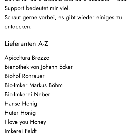
Support bedeutet mir viel.
Schaut gerne vorbei, es gibt wieder einiges zu
entdecken.
Lieferanten A-Z
Apicoltura Brezzo
Bienothek von Johann Ecker
Biohof Rohrauer
Bio-Imker Markus Böhm
Bio-Imkerei Neber
Hanse Honig
Huter Honig
I love you Honey
Imkerei Feldt