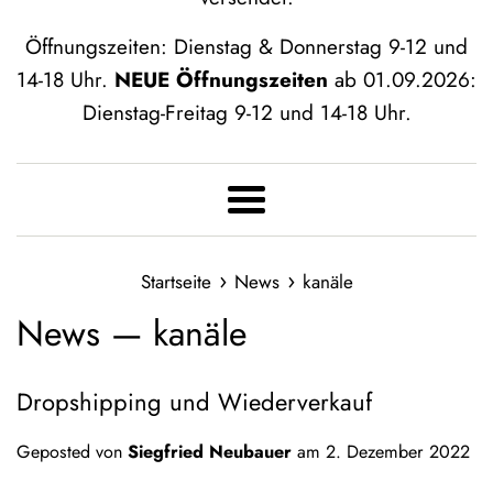
Öffnungszeiten: Dienstag & Donnerstag 9-12 und
14-18 Uhr.
NEUE Öffnungszeiten
ab 01.09.2026:
Dienstag-Freitag 9-12 und 14-18 Uhr.
Menü
›
›
Startseite
News
kanäle
News
— kanäle
Dropshipping und Wiederverkauf
Geposted von
Siegfried Neubauer
am
2. Dezember 2022