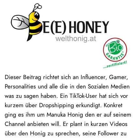
Dieser Beitrag richtet sich an Influencer, Gamer,
Personalities und alle die in den Sozialen Medien
was zu sagen haben. Ein TikTok-User hat sich vor
kurzem über Dropshipping erkundigt. Konkret
ging es ihm um Manuka Honig den er auf seinem
Channel anbieten will. Er plant in kurzen Videos
über den Honig zu sprechen, seine Follower zu