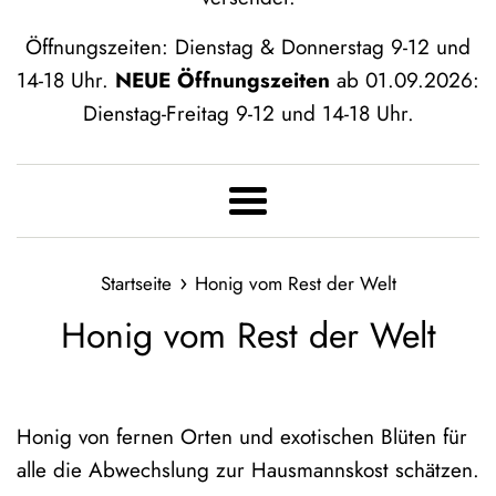
Öffnungszeiten: Dienstag & Donnerstag 9-12 und
14-18 Uhr.
NEUE Öffnungszeiten
ab 01.09.2026:
Dienstag-Freitag 9-12 und 14-18 Uhr.
Menü
›
Startseite
Honig vom Rest der Welt
Honig vom Rest der Welt
Honig von fernen Orten und exotischen Blüten für
alle die Abwechslung zur Hausmannskost schätzen.