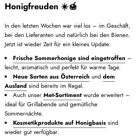
Honigfreuden ☀️🍯
In den letzten Wochen war viel los – im Geschäft,
bei den Lieferanten und natürlich bei den Bienen.
Jetzt ist wieder Zeit für ein kleines Update:
Frische Sommerhonige sind eingetroffen
–
leicht, aromatisch und perfekt für warme Tage.
Neue Sorten aus Österreich
und
dem
Ausland
sind bereits im Regal.
Auch unser
Met‑Sortiment
wurde erweitert –
ideal für Grillabende und gemütliche
Sommernächte.
Kosmetikprodukte auf Honigbasis
sind
wieder gut verfügbar.