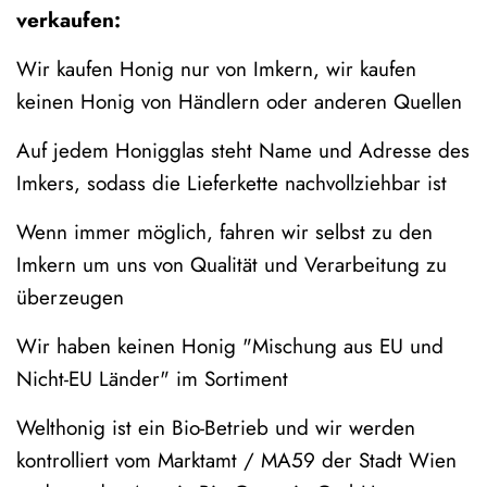
verkaufen:
Wir kaufen Honig nur von Imkern, wir kaufen
keinen Honig von Händlern oder anderen Quellen
Auf jedem Honigglas steht Name und Adresse des
Imkers, sodass die Lieferkette nachvollziehbar ist
Wenn immer möglich, fahren wir selbst zu den
Imkern um uns von Qualität und Verarbeitung zu
überzeugen
Wir haben keinen Honig "Mischung aus EU und
Nicht-EU Länder" im Sortiment
Welthonig ist ein Bio-Betrieb und wir werden
kontrolliert vom Marktamt / MA59 der Stadt Wien