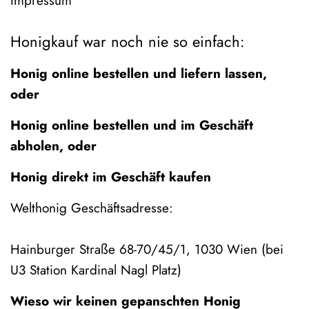
Impressum
Honigkauf war noch nie so einfach:
Honig online bestellen und liefern lassen,
oder
Honig online bestellen und im Geschäft
abholen, oder
Honig direkt im Geschäft kaufen
Welthonig Geschäftsadresse:
Hainburger Straße 68-70/45/1, 1030 Wien (bei
U3 Station Kardinal Nagl Platz)
Wieso wir keinen gepanschten Honig