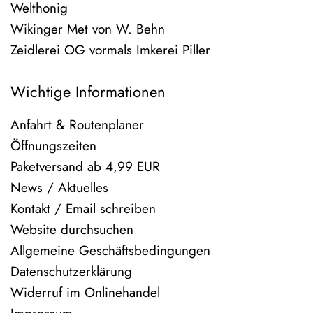
Welthonig
Wikinger Met von W. Behn
Zeidlerei OG vormals Imkerei Piller
Wichtige Informationen
Anfahrt & Routenplaner
Öffnungszeiten
Paketversand ab 4,99 EUR
News / Aktuelles
Kontakt / Email schreiben
Website durchsuchen
Allgemeine Geschäftsbedingungen
Datenschutzerklärung
Widerruf im Onlinehandel