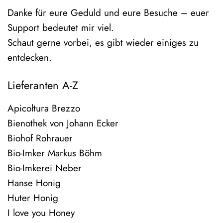
Danke für eure Geduld und eure Besuche – euer
Support bedeutet mir viel.
Schaut gerne vorbei, es gibt wieder einiges zu
entdecken.
Lieferanten A-Z
Apicoltura Brezzo
Bienothek von Johann Ecker
Biohof Rohrauer
Bio-Imker Markus Böhm
Bio-Imkerei Neber
Hanse Honig
Huter Honig
I love you Honey